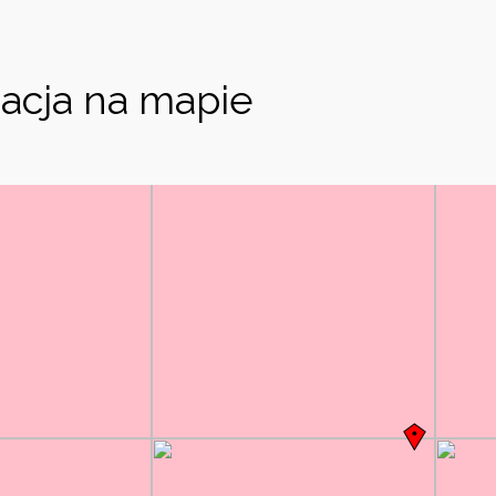
acja na mapie