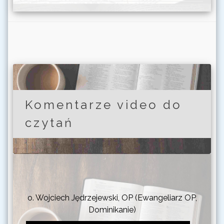
Komentarze video do
czytań
o. Wojciech Jędrzejewski, OP (Ewangeliarz OP,
Dominikanie)