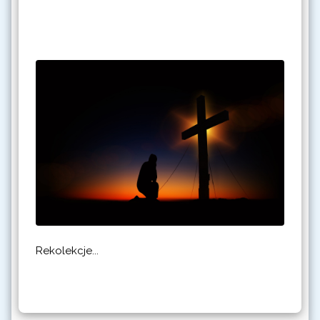
Rekolekcje...