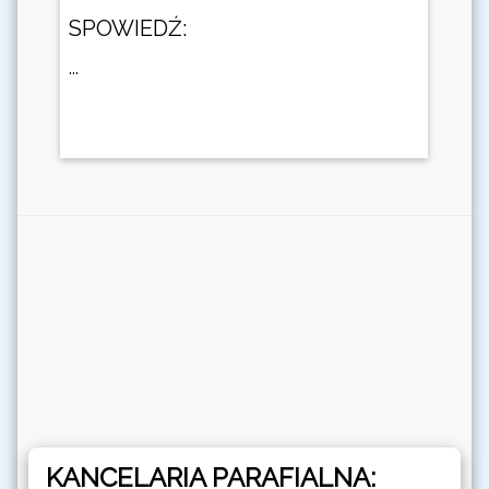
SPOWIEDŹ:
...
KANCELARIA PARAFIALNA: