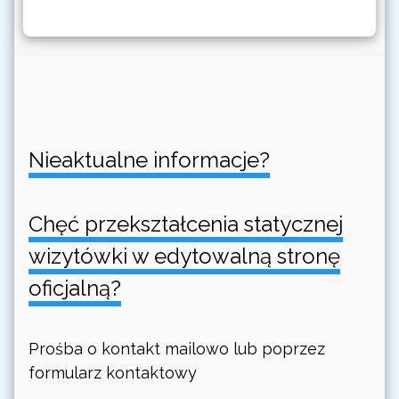
Nieaktualne informacje?
Chęć przekształcenia statycznej
wizytówki w edytowalną stronę
oficjalną?
Prośba o kontakt mailowo lub poprzez
formularz kontaktowy