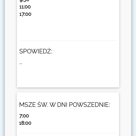
11:00
17:00
SPOWIEDŹ:
...
MSZE ŚW. W DNI POWSZEDNIE:
7:00
18:00