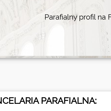
Parafialny profil na
CELARIA PARAFIALNA: