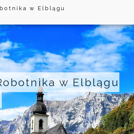
obotnika w Elblągu
 Robotnika w Elblągu