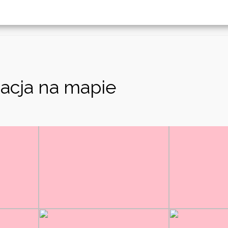
acja na mapie