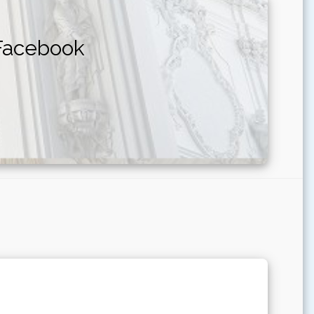
 Facebook