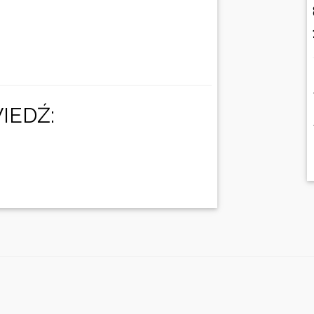
IEDŹ: