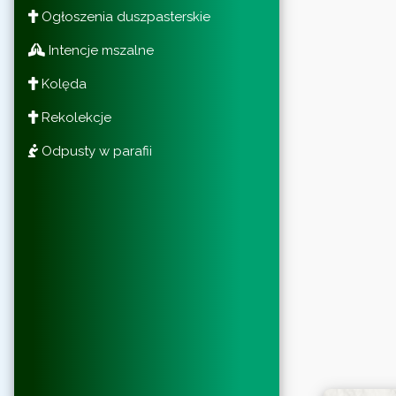
Ogłoszenia duszpasterskie
Intencje mszalne
Kolęda
Rekolekcje
Odpusty w parafii