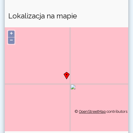
Lokalizacja na mapie
+
−
©
OpenStreetMap
contributors