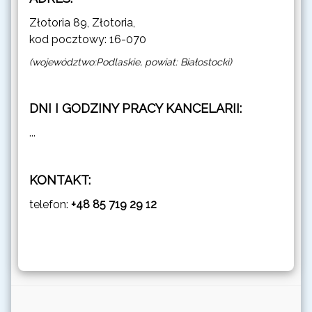
Złotoria 89, Złotoria,
kod pocztowy: 16-070
(województwo:Podlaskie, powiat: Białostocki)
DNI I GODZINY PRACY KANCELARII:
...
KONTAKT:
telefon:
+48 85 719 29 12