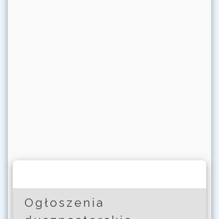
Ogłoszenia