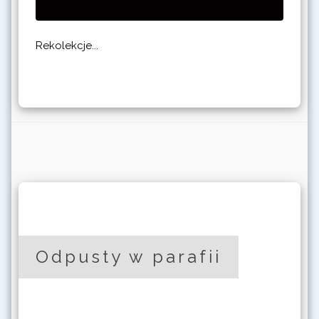
Rekolekcje...
Odpusty w parafii