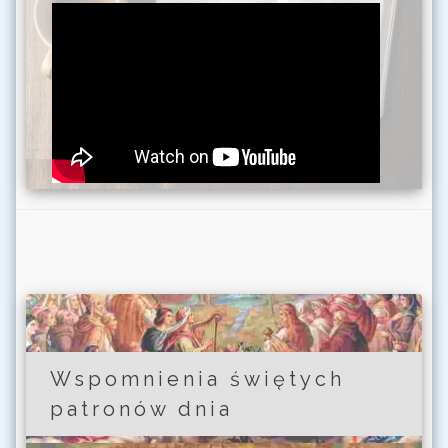
Wspomnienia świętych
patronów dnia