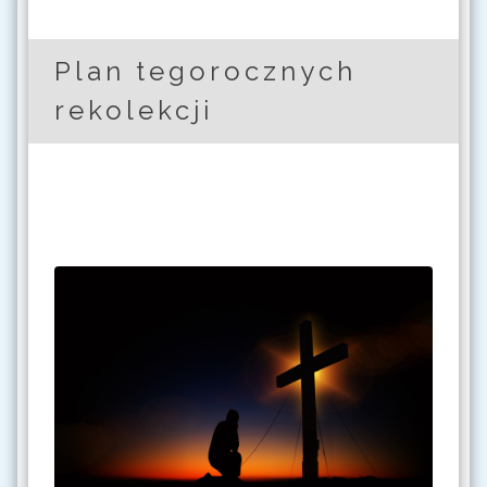
Plan tegorocznych
rekolekcji