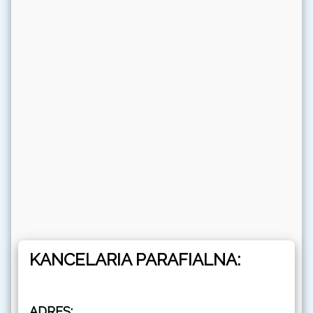
KANCELARIA PARAFIALNA:
ADRES: