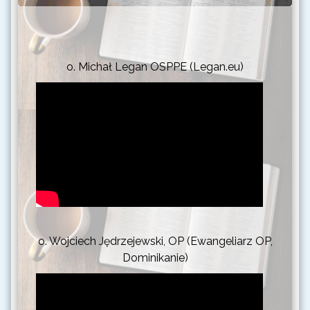
o. Michał Legan OSPPE (Legan.eu)
o. Wojciech Jędrzejewski, OP (Ewangeliarz OP,
Dominikanie)