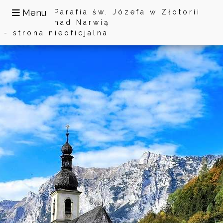
Menu
Parafia św. Józefa w Złotorii
nad Narwią
- strona nieoficjalna