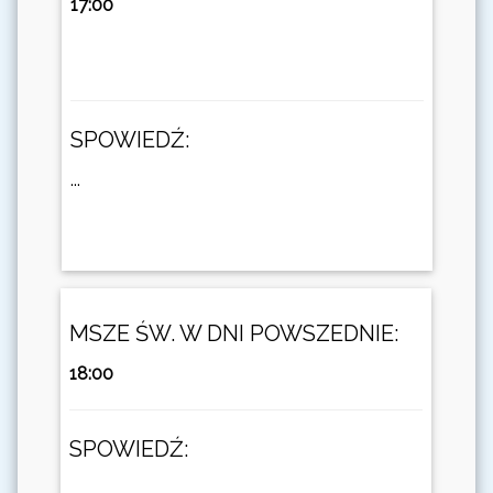
17:00
SPOWIEDŹ:
...
MSZE ŚW. W DNI POWSZEDNIE:
18:00
SPOWIEDŹ:
...