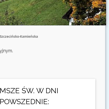
Szczecińsko-Kamieńska
yjnym.
MSZE ŚW. W DNI
POWSZEDNIE: