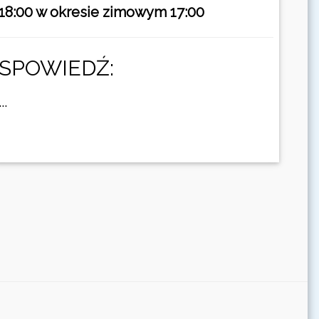
18:00 w okresie zimowym 17:00
SPOWIEDŹ:
...