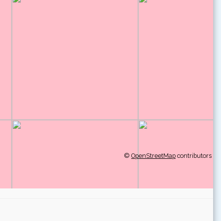
©
OpenStreetMap
contributors