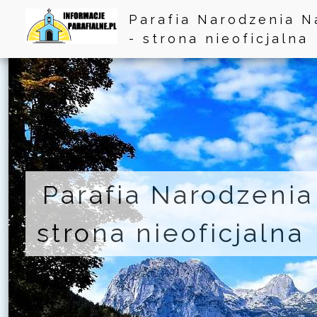
Parafia Narodzenia N
- strona nieoficjalna
Parafia Narodzenia
strona nieoficjalna