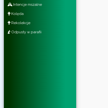
Intencje mszalne
Kolęda
Rekolekcje
Odpusty w parafii